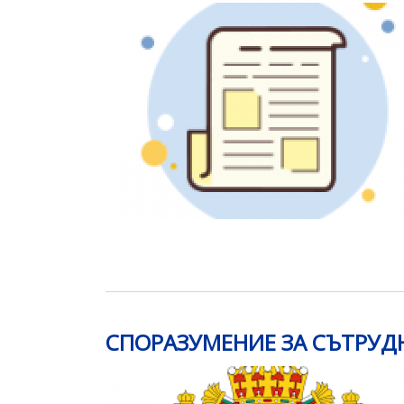
СПОРАЗУМЕНИЕ ЗА СЪТРУД