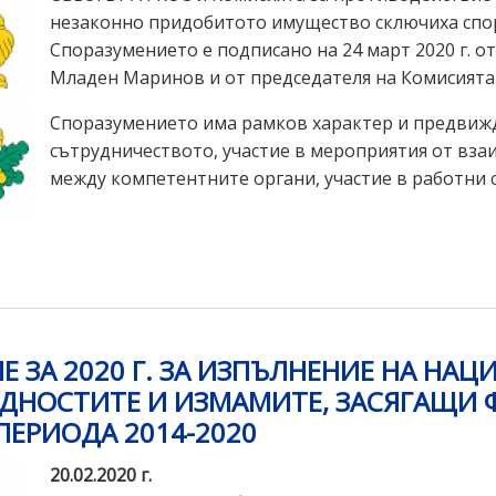
незаконно придобитото имущество сключиха спор
Споразумението е подписано на 24 март 2020 г. 
Младен Маринов и от председателя на Комисията
Споразумението има рамков характер и предвиж
сътрудничеството, участие в мероприятия от вза
между компетентните органи, участие в работни 
Е ЗА 2020 Г. ЗА ИЗПЪЛНЕНИЕ НА НА
РЕДНОСТИТЕ И ИЗМАМИТЕ, ЗАСЯГАЩИ
ПЕРИОДА 2014-2020
20.02.2020 г.