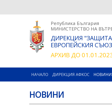
Република България
МИНИСТЕРСТВО НА ВЪТР
ДИРЕКЦИЯ "ЗАЩИТА
ЕВРОПЕЙСКИЯ СЪЮЗ 
АРХИВ ДО 01.01.202
Main navigation
НАЧАЛО
ДИРЕКЦИЯ АФКОС
НОВИНИ
НОВИНИ