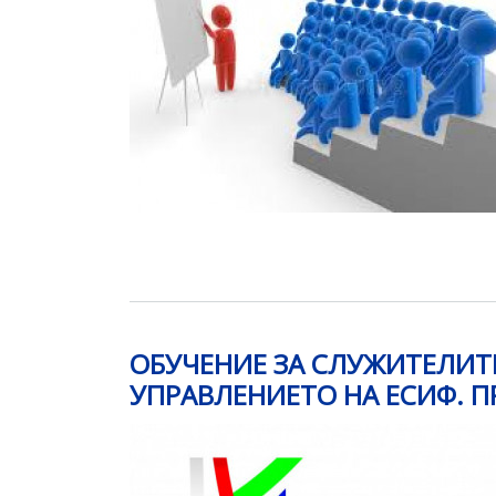
ОБУЧЕНИЕ ЗА СЛУЖИТЕЛИТ
УПРАВЛЕНИЕТО НА ЕСИФ. 