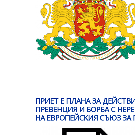
ПРИЕТ Е ПЛАНА ЗА ДЕЙСТВИ
ПРЕВЕНЦИЯ И БОРБА С НЕ
НА ЕВРОПЕЙСКИЯ СЪЮЗ ЗА 