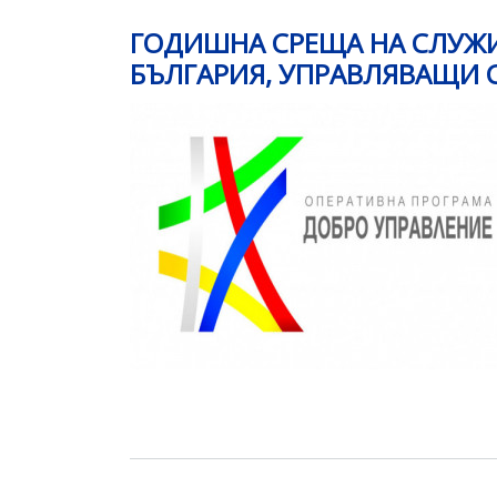
ГОДИШНА СРЕЩА НА СЛУЖИ
БЪЛГАРИЯ, УПРАВЛЯВАЩИ 