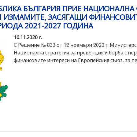
БЛИКА БЪЛГАРИЯ ПРИЕ НАЦИОНАЛНА 
 И ИЗМАМИТЕ, ЗАСЯГАЩИ ФИНАНСОВИ
РИОДА 2021-2027 ГОДИНА
16.11.2020 г.
С Решение № 833 от 12 ноември 2020 г. Министерс
Национална стратегия за превенция и борба с не
финансовите интереси на Европейския съюз, за пе