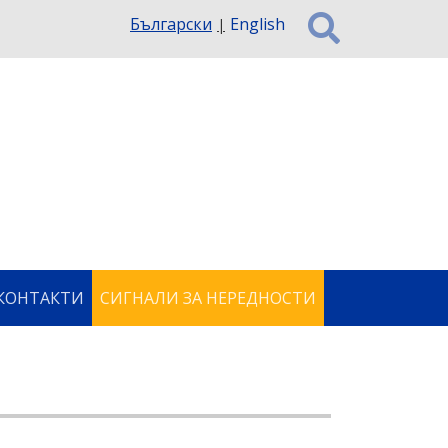
Български
English
КОНТАКТИ
СИГНАЛИ ЗА НЕРЕДНОСТИ