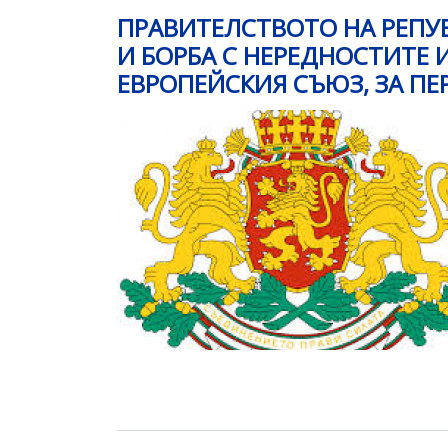
ПРАВИТЕЛСТВОТО НА РЕПУ
И БОРБА С НЕРЕДНОСТИТЕ
ЕВРОПЕЙСКИЯ СЪЮЗ, ЗА ПЕ