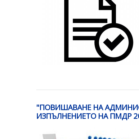
"ПОВИШАВАНЕ НА АДМИНИС
ИЗПЪЛНЕНИЕТО НА ПМДР 201