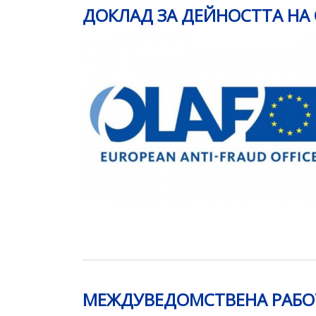
ДОКЛАД ЗА ДЕЙНОСТТА НА О
МЕЖДУВЕДОМСТВЕНА РАБОТ