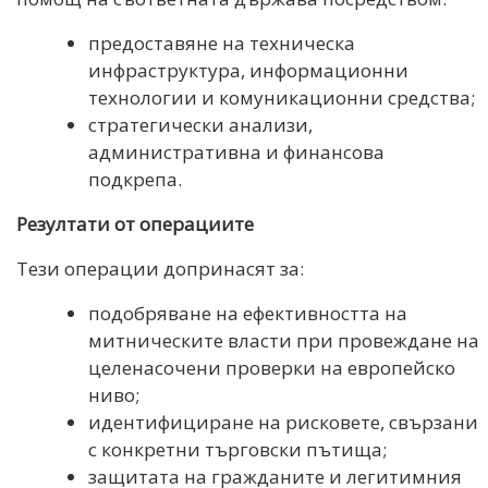
предоставяне на техническа
инфраструктура, информационни
технологии и комуникационни средства;
стратегически анализи,
административна и финансова
подкрепа.
Резултати от операциите
Тези операции допринасят за:
подобряване на ефективността на
митническите власти при провеждане на
целенасочени проверки на европейско
ниво;
идентифициране на рисковете, свързани
с конкретни търговски пътища;
защитата на гражданите и легитимния