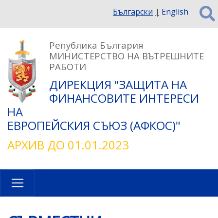
Премини
Български
English
към
основното
съдържание
Република България
МИНИСТЕРСТВО НА ВЪТРЕШНИТЕ
РАБОТИ
ДИРЕКЦИЯ "ЗАЩИТА НА
ФИНАНСОВИТЕ ИНТЕРЕСИ
НА
ЕВРОПЕЙСКИЯ СЪЮЗ (АФКОС)"
АРХИВ ДО 01.01.2023