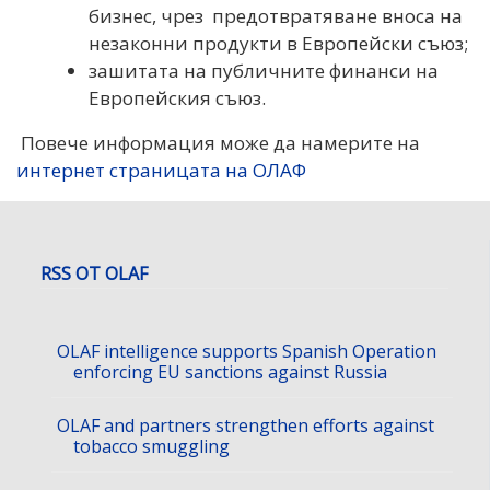
бизнес, чрез предотвратяване вноса на
незаконни продукти в Европейски съюз;
зашитата на публичните финанси на
Европейския съюз.
Повече информация може да намерите на
интернет страницата на ОЛАФ
RSS ОТ OLAF
OLAF intelligence supports Spanish Operation
enforcing EU sanctions against Russia
OLAF and partners strengthen efforts against
tobacco smuggling