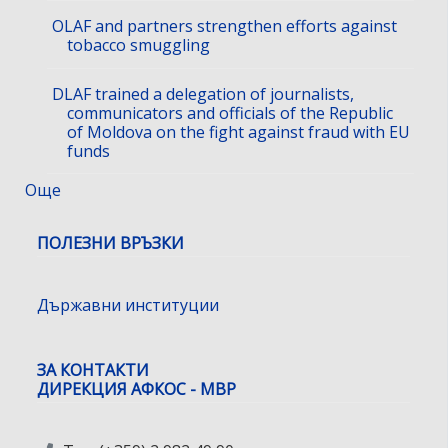
OLAF and partners strengthen efforts against
tobacco smuggling
DLAF trained a delegation of journalists,
communicators and officials of the Republic
of Moldova on the fight against fraud with EU
funds
Още
ПОЛЕЗНИ ВРЪЗКИ
Държавни институции
ЗА КОНТАКТИ
ДИРЕКЦИЯ АФКОС - МВР