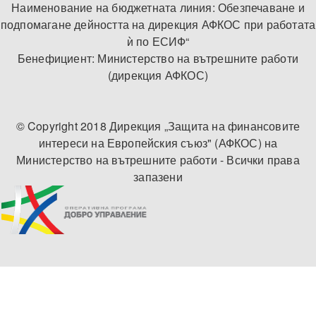
Наименование на бюджетната линия: Обезпечаване и
подпомагане дейността на дирекция АФКОС при работата
ѝ по ЕСИФ“
Бенефициент: Министерство на вътрешните работи
(дирекция АФКОС)
© Copyright 2018 Дирекция „Защита на финансовите
интереси на Европейския съюз" (АФКОС) на
Министерство на вътрешните работи - Всички права
запазени