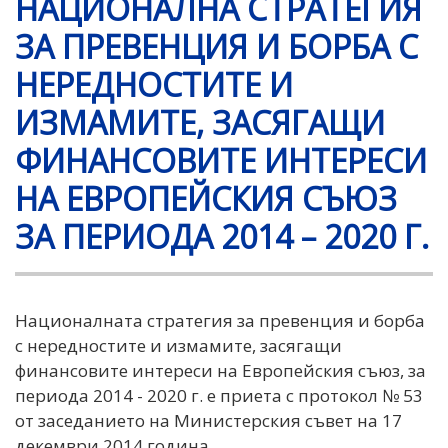
НАЦИОНАЛНА СТРАТЕГИЯ
ЗА ПРЕВЕНЦИЯ И БОРБА С
НЕРЕДНОСТИТЕ И
ИЗМАМИТЕ, ЗАСЯГАЩИ
ФИНАНСОВИТЕ ИНТЕРЕСИ
НА ЕВРОПЕЙСКИЯ СЪЮЗ
ЗА ПЕРИОДА 2014 – 2020 Г.
Националната стратегия за превенция и борба
с нередностите и измамите, засягащи
финансовите интереси на Европейския съюз, за
периода 2014 - 2020 г. е приета с протокол № 53
от заседанието на Министерския съвет на 17
декември 2014 година.