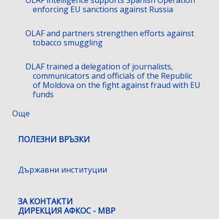
enforcing EU sanctions against Russia
OLAF and partners strengthen efforts against
tobacco smuggling
DLAF trained a delegation of journalists,
communicators and officials of the Republic
of Moldova on the fight against fraud with EU
funds
Още
ПОЛЕЗНИ ВРЪЗКИ
Държавни институции
ЗА КОНТАКТИ
ДИРЕКЦИЯ АФКОС - МВР