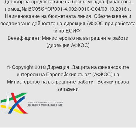
Договор за предоставяне на безвъзмездна финансова
помощ № BG05SFOP001-4.002-0010-С04/03.10.2016 г.
Наименование на бюджетната линия: Обезпечаване и
подпомагане дейността на дирекция АФКОС при работата
ѝ по ЕСИФ“
Бенефициент: Министерство на вътрешните работи
(дирекция АФКОС)
© Copyright 2018 Дирекция „Защита на финансовите
интереси на Европейския съюз" (АФКОС) на
Министерство на вътрешните работи - Всички права
запазени