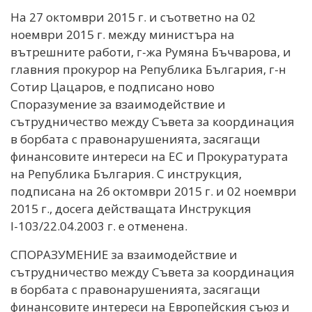
На 27 октомври 2015 г. и съответно на 02
ноември 2015 г. между министъра на
вътрешните работи, г-жа Румяна Бъчварова, и
главния прокурор на Република България, г-н
Сотир Цацаров, е подписано ново
Споразумение за взаимодействие и
сътрудничество между Съвета за координация
в борбата с правонарушенията, засягащи
финансовите интереси на ЕС и Прокуратурата
на Република България. С инструкция,
подписана на 26 октомври 2015 г. и 02 ноември
2015 г., досега действащата Инструкция
І-103/22.04.2003 г. е отменена.
СПОРАЗУМЕНИЕ за взаимодействие и
сътрудничество между Съвета за координация
в борбата с правонарушенията, засягащи
финансовите интереси на Европейския съюз и