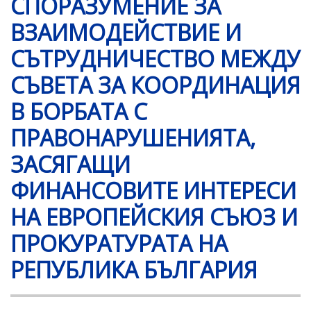
СПОРАЗУМЕНИЕ ЗА
ВЗАИМОДЕЙСТВИЕ И
СЪТРУДНИЧЕСТВО МЕЖДУ
СЪВЕТА ЗА КООРДИНАЦИЯ
В БОРБАТА С
ПРАВОНАРУШЕНИЯТА,
ЗАСЯГАЩИ
ФИНАНСОВИТЕ ИНТЕРЕСИ
НА ЕВРОПЕЙСКИЯ СЪЮЗ И
ПРОКУРАТУРАТА НА
РЕПУБЛИКА БЪЛГАРИЯ