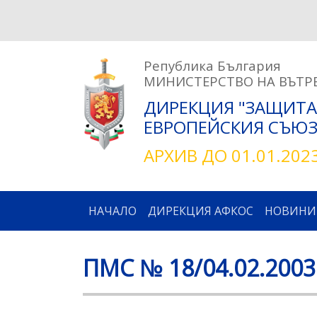
Република България
МИНИСТЕРСТВО НА ВЪТР
ДИРЕКЦИЯ "ЗАЩИТА
ЕВРОПЕЙСКИЯ СЪЮЗ 
АРХИВ ДО 01.01.202
Main navigation
НАЧАЛО
ДИРЕКЦИЯ АФКОС
НОВИНИ
ПМС № 18/04.02.2003 