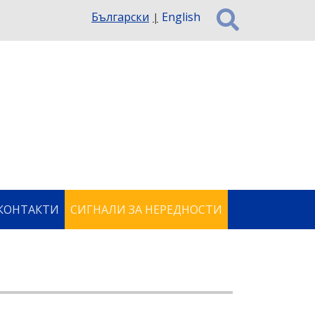
Български
English
КОНТАКТИ
СИГНАЛИ ЗА НЕРЕДНОСТИ